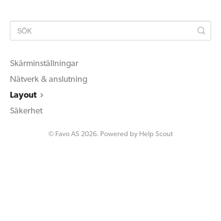
Skärminställningar
Nätverk & anslutning
Layout
Säkerhet
©
Favo AS
2026.
Powered by
Help Scout